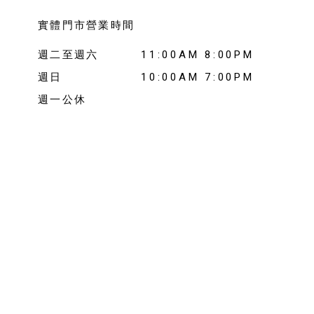
實體門市營業時間
週二至週六
11:00AM 8:00PM
週日
10:00AM 7:00PM
週一公休