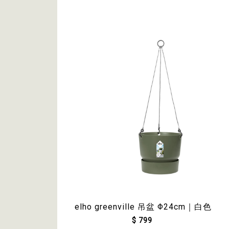
elho greenville 吊盆 Φ24cm｜白色
$ 799