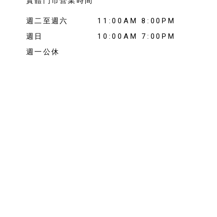
實體門市營業時間
週二至週六
11:00AM 8:00PM
週日
10:00AM 7:00PM
週一公休