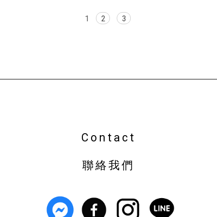
1
2
3
植栽店
台中植栽店
南屯植栽店
盆栽店
台中盆栽店
南屯盆栽店
園藝店
Contact
聯絡我們