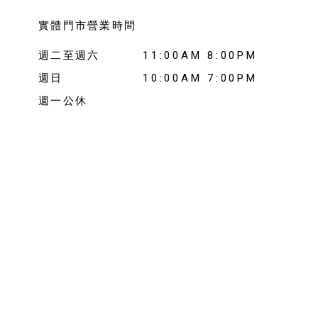
實體門市營業時間
週二至週六
11:00AM 8:00PM
週日
10:00AM 7:00PM
週一公休