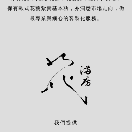
保有歐式花藝紮實基本功，亦洞悉市場走向，做
最專業與細心的客製化服務。
我們提供