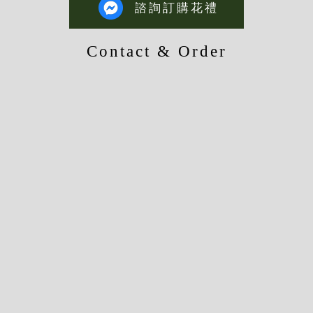
諮詢訂購花禮
Contact & Order