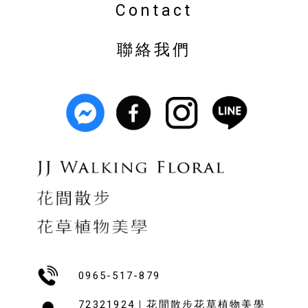
Contact
聯絡我們
0965-517-879
72321924｜花間散步花草植物美學