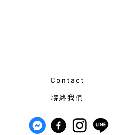
植栽店
台中植栽店
南屯植栽店
盆栽店
台中盆栽店
南屯盆栽店
園藝店
Contact
聯絡我們