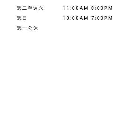
週二至週六
11:00AM 8:00PM
週日
10:00AM 7:00PM
週一公休