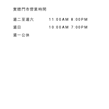
實體門市營業時間
週二至週六
11:00AM 8:00PM
週日
10:00AM 7:00PM
週一公休