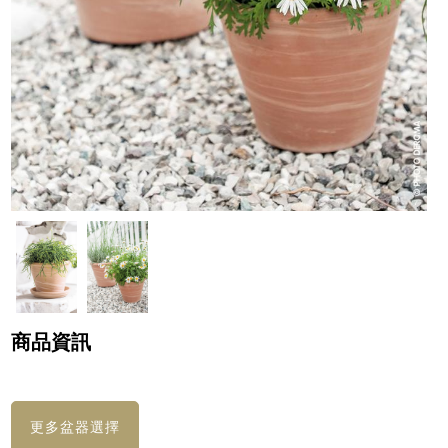
商品資訊
更多盆器選擇