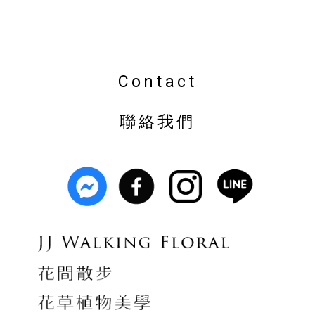
Contact
聯絡我們